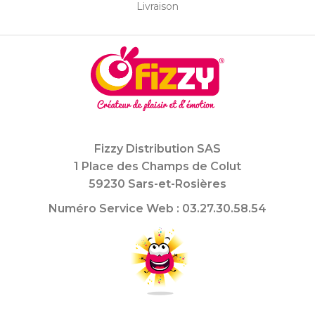
Livraison
Fizzy Distribution SAS
1 Place des Champs de Colut
59230 Sars-et-Rosières
Numéro Service Web : 03.27.30.58.54