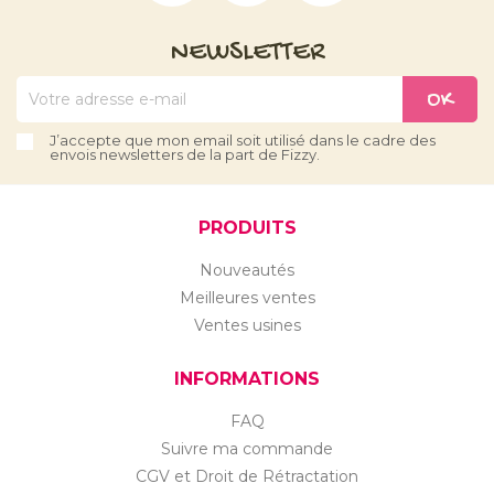
NEWSLETTER
J’accepte que mon email soit utilisé dans le cadre des
envois newsletters de la part de Fizzy.
PRODUITS
Nouveautés
Meilleures ventes
Ventes usines
INFORMATIONS
FAQ
Suivre ma commande
CGV et Droit de Rétractation