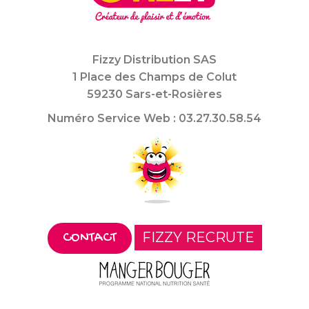
Fizzy Distribution SAS
1 Place des Champs de Colut
59230 Sars-et-Rosières
Numéro Service Web : 03.27.30.58.54
FIZZY RECRUTE
CONTACT