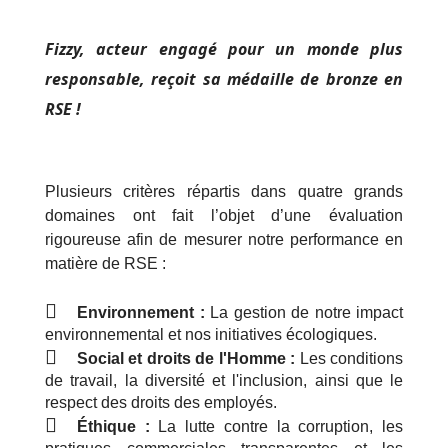
Fizzy, acteur engagé pour un monde plus
responsable, reçoit sa médaille de bronze en
RSE !
Plusieurs critères répartis dans quatre grands
domaines ont fait l’objet d’une évaluation
rigoureuse afin de mesurer notre performance en
matière de RSE :
Environnement :
La gestion de notre impact
environnemental et nos initiatives écologiques.
Social et droits de l'Homme :
Les conditions
de travail, la diversité et l'inclusion, ainsi que le
respect des droits des employés.
Éthique :
La lutte contre la corruption, les