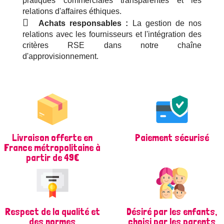
pratiques commerciales transparentes et les
relations d'affaires éthiques.
Achats responsables :
La gestion de nos
relations avec les fournisseurs et l'intégration des
critères RSE dans notre chaîne
d'approvisionnement.
Livraison offerte en
Paiement sécurisé
France métropolitaine à
partir de 49€
Respect de la qualité et
Désiré par les enfants,
des normes
choisi par les parents