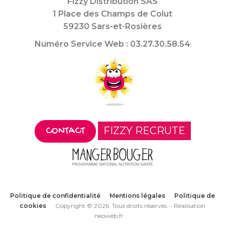
Fizzy Distribution SAS
1 Place des Champs de Colut
59230 Sars-et-Rosières
Numéro Service Web : 03.27.30.58.54
FIZZY RECRUTE
CONTACT
Politique de confidentialité
Mentions légales
Politique de
cookies
Copyright © 2026. Tous droits réservés. -
Réalisation
neoweb.fr