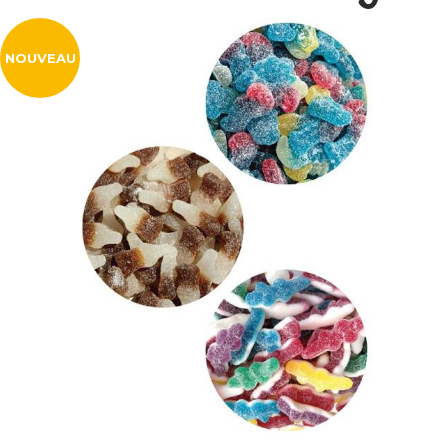
NOUVEAU