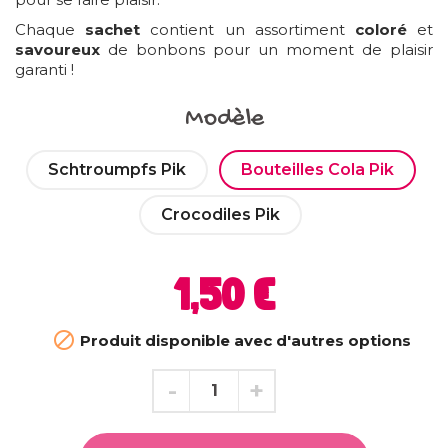
Chaque
sachet
contient un assortiment
coloré
et
savoureux
de bonbons pour un moment de plaisir
garanti !
Modèle
Schtroumpfs Pik
Bouteilles Cola Pik
Crocodiles Pik
1,50 €

Produit disponible avec d'autres options