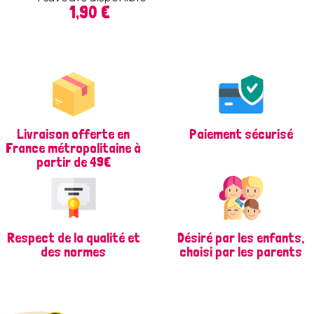
Prix
1,90 €
Livraison offerte en
Paiement sécurisé
France métropolitaine à
partir de 49€
Respect de la qualité et
Désiré par les enfants,
des normes
choisi par les parents