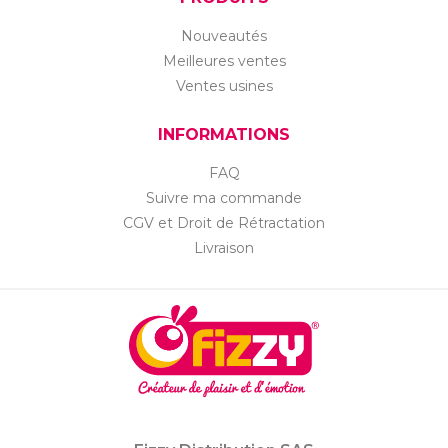
Nouveautés
Meilleures ventes
Ventes usines
INFORMATIONS
FAQ
Suivre ma commande
CGV et Droit de Rétractation
Livraison