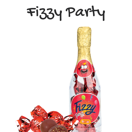
Fizzy Party