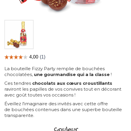
La bouteille Fizzy Party remplie de bouchées
chocolatées,
une gourmandise qui a la classe
!
Ces tendres
chocolats aux cœurs croustillants
raviront les papilles de vos convives tout en décorant
avec goût toutes vos occasions !
Éveillez l'imaginaire des invités avec cette offre
de bouchées contenues dans une superbe bouteille
transparente.
Couleur