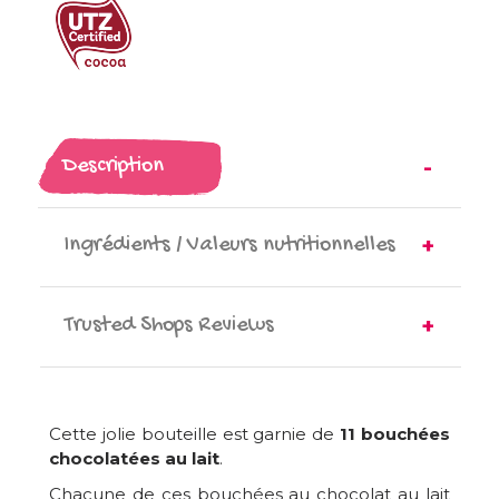
Description
Ingrédients / Valeurs nutritionnelles
Trusted Shops Reviews
Cette jolie bouteille est garnie de
11 bouchées
chocolatées au lait
.
Chacune de ces bouchées au chocolat au lait