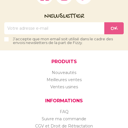
NEWSLETTER
J’accepte que mon email soit utilisé dans le cadre des
envois newsletters de la part de Fizzy.
PRODUITS
Nouveautés
Meilleures ventes
Ventes usines
INFORMATIONS
FAQ
Suivre ma commande
CGV et Droit de Rétractation