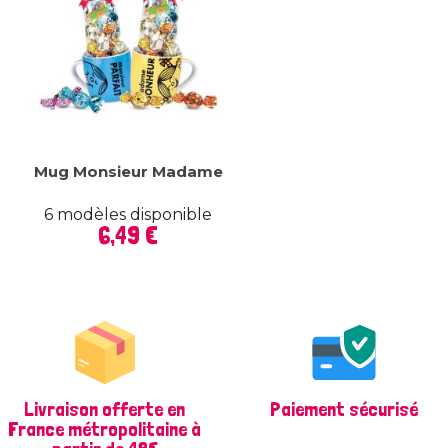
Mug Monsieur Madame
6 modèles disponible
Prix
6,49 €
Livraison offerte en
Paiement sécurisé
France métropolitaine à