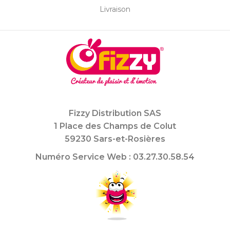
Livraison
Fizzy Distribution SAS
1 Place des Champs de Colut
59230 Sars-et-Rosières
Numéro Service Web : 03.27.30.58.54