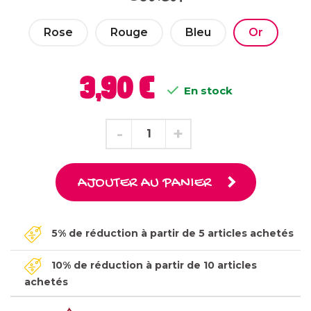
Rose
Rouge
Bleu
Or
3,90 €

En stock
AJOUTER AU PANIER
5% de réduction à partir de 5 articles achetés
10% de réduction à partir de 10 articles
achetés