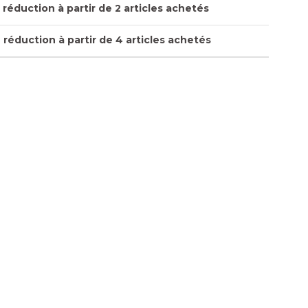
réduction à partir de 2 articles achetés
réduction à partir de 4 articles achetés