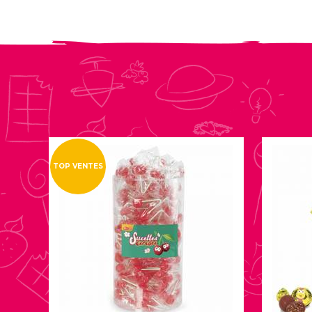
TOP VENTES