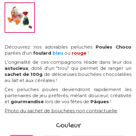
Découvrez nos adorables peluches
Poules Choco
parées d'un
foulard
bleu
ou
rouge
!
L'originalité de ces compagnons réside dans leur dos
astucieux
, doté d'un "trou" qui permet de ranger un
sachet de 100g
de délicieuses bouchées chocolatées
au lait et aux céréales !
Ces peluches poules deviendront rapidement les
partenaires de jeu préférés, mêlant douceur, créativité
et
gourmandise
lors de vos fêtes de
Pâques
!
Photo du sachet de bouchées non contractuelle
.
Couleur