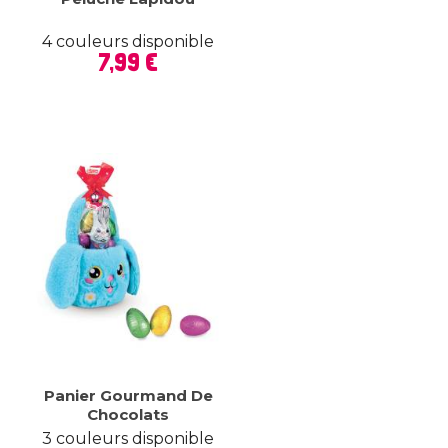
4 couleurs disponible
Prix
7,99 €
Panier Gourmand De
Chocolats
3 couleurs disponible