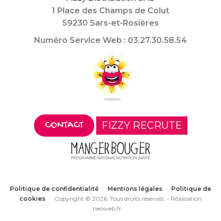
1 Place des Champs de Colut
59230 Sars-et-Rosières
Numéro Service Web : 03.27.30.58.54
FIZZY RECRUTE
CONTACT
Politique de confidentialité
Mentions légales
Politique de
cookies
Copyright © 2026. Tous droits réservés. -
Réalisation
neoweb.fr