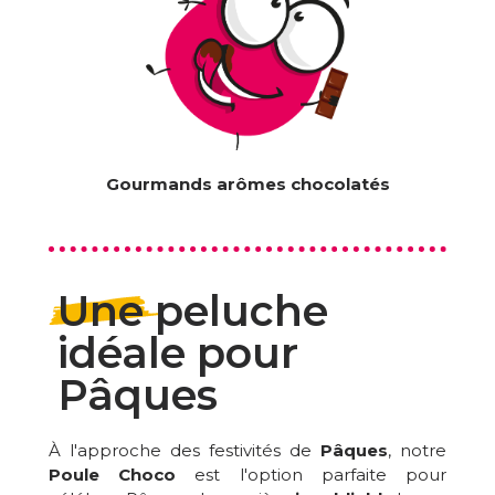
Gourmands arômes chocolatés
Une peluche
idéale pour
Pâques
À l'approche des festivités de
Pâques
, notre
Poule Choco
est l'option parfaite pour