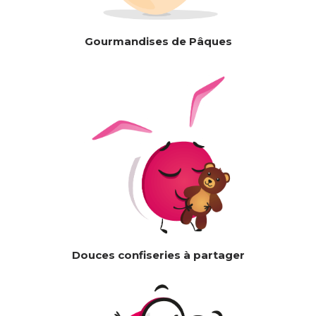
Gourmandises de Pâques
Douces confiseries à partager