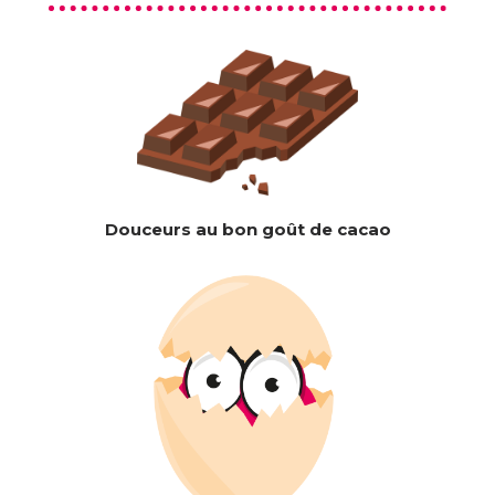
Douceurs au bon goût de cacao