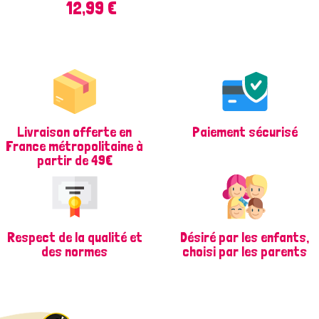
Prix
12,99 €
Livraison offerte en
Paiement sécurisé
France métropolitaine à
partir de 49€
Respect de la qualité et
Désiré par les enfants,
des normes
choisi par les parents