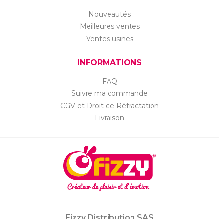
Nouveautés
Meilleures ventes
Ventes usines
INFORMATIONS
FAQ
Suivre ma commande
CGV et Droit de Rétractation
Livraison
Fizzy Distribution SAS