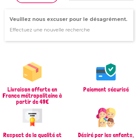
Veuillez nous excuser pour le désagrément.
Effectuez une nouvelle recherche
Livraison offerte en
Paiement sécurisé
France métropolitaine à
partir de 49€
Respect de la qualité et
Désiré par les enfants,