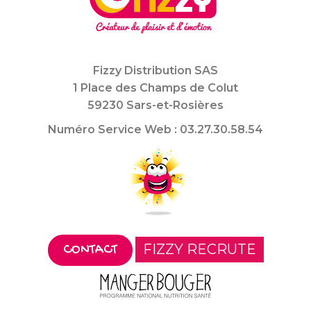
Fizzy Distribution SAS
1 Place des Champs de Colut
59230 Sars-et-Rosières
Numéro Service Web : 03.27.30.58.54
FIZZY RECRUTE
CONTACT