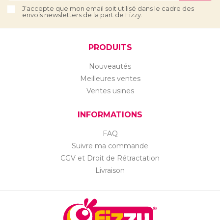
J’accepte que mon email soit utilisé dans le cadre des
envois newsletters de la part de Fizzy.
PRODUITS
Nouveautés
Meilleures ventes
Ventes usines
INFORMATIONS
FAQ
Suivre ma commande
CGV et Droit de Rétractation
Livraison