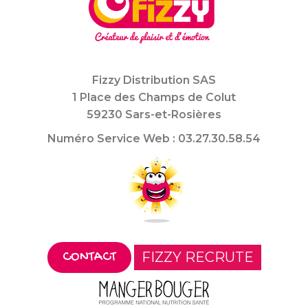
Fizzy Distribution SAS
1 Place des Champs de Colut
59230 Sars-et-Rosières
Numéro Service Web : 03.27.30.58.54
FIZZY RECRUTE
CONTACT