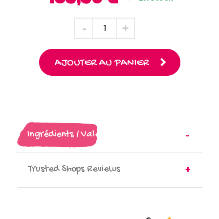
AJOUTER AU PANIER
Ingrédients / Valeurs nutritionnelles
Trusted Shops Reviews