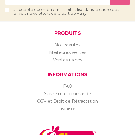
J’accepte que mon email soit utilisé dans le cadre des
envois newsletters de la part de Fizzy.
PRODUITS
Nouveautés
Meilleures ventes
Ventes usines
INFORMATIONS
FAQ
Suivre ma commande
CGV et Droit de Rétractation
Livraison