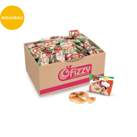
NOUVEAU