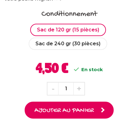
Conditionnement
Sac de 120 gr (15 pièces)
Sac de 240 gr (30 pièces)
4,50 €

En stock
AJOUTER AU PANIER