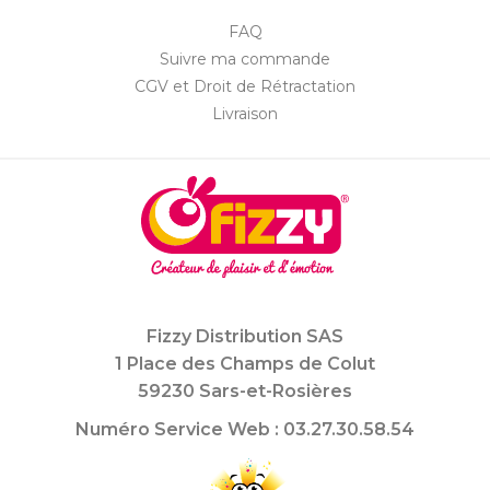
FAQ
Suivre ma commande
CGV et Droit de Rétractation
Livraison
Fizzy Distribution SAS
1 Place des Champs de Colut
59230 Sars-et-Rosières
Numéro Service Web : 03.27.30.58.54