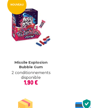
NOUVEAU
Missile Explosion
Bubble Gum
2 conditionnements
disponible
Prix
1,90 €