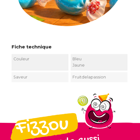
Fiche technique
Couleur
Bleu
Jaune
Saveur
Fruitdelapassion
Fizzou