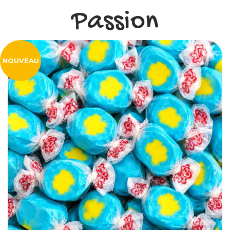
Passion
NOUVEAU