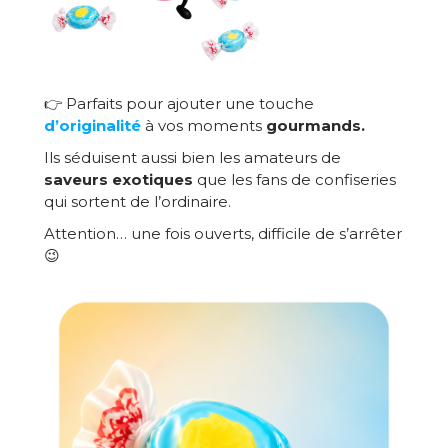
👉 Parfaits pour ajouter une touche
d’originalité
à vos moments
gourmands.
Ils séduisent aussi bien les amateurs de
saveurs exotiques
que les fans de confiseries
qui sortent de l’ordinaire.
Attention… une fois ouverts, difficile de s’arrêter
😉