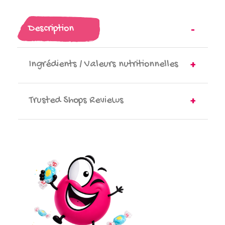
Description
Ingrédients / Valeurs nutritionnelles
Trusted Shops Reviews