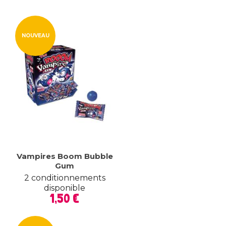
NOUVEAU
Vampires Boom Bubble
Gum
2 conditionnements
disponible
Prix
1,50 €