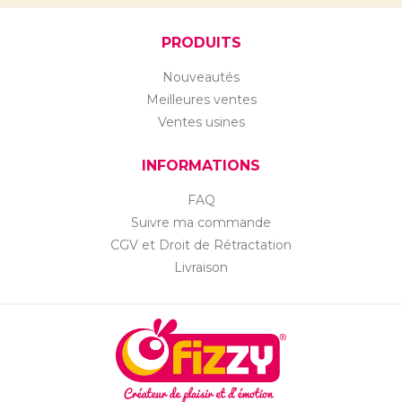
PRODUITS
Nouveautés
Meilleures ventes
Ventes usines
INFORMATIONS
FAQ
Suivre ma commande
CGV et Droit de Rétractation
Livraison