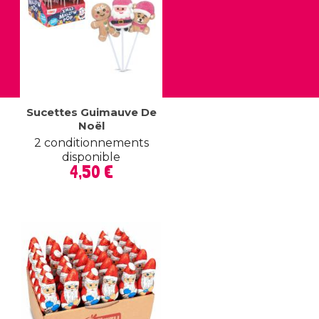
Sucettes Guimauve De
Noël
2 conditionnements
disponible
Prix
4,50 €