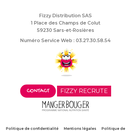
Fizzy Distribution SAS
1 Place des Champs de Colut
59230 Sars-et-Rosières
Numéro Service Web : 03.27.30.58.54
FIZZY RECRUTE
CONTACT
Politique de confidentialité
Mentions légales
Politique de