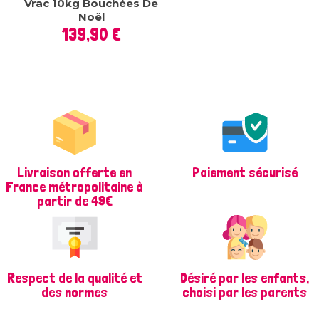
Vrac 10kg Bouchées De
Noël
Prix
139,90 €
Livraison offerte en
Paiement sécurisé
France métropolitaine à
partir de 49€
Respect de la qualité et
Désiré par les enfants,
des normes
choisi par les parents