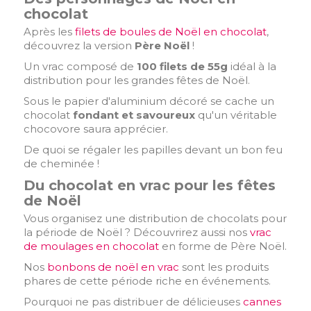
chocolat
Après les
filets de boules de Noël en chocolat
,
découvrez la version
Père Noël
!
Un vrac composé de
100 filets de 55g
idéal à la
distribution pour les grandes fêtes de Noël.
Sous le papier d'aluminium décoré se cache un
chocolat
fondant et savoureux
qu'un véritable
chocovore saura apprécier.
De quoi se régaler les papilles devant un bon feu
de cheminée !
Du chocolat en vrac pour les fêtes
de Noël
Vous organisez une distribution de chocolats pour
la période de Noël ? Découvrirez aussi nos
vrac
de moulages en chocolat
en forme de Père Noël.
Nos
bonbons de noël en vrac
sont les produits
phares de cette période riche en événements.
Pourquoi ne pas distribuer de délicieuses
cannes