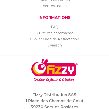
Ventes usines
INFORMATIONS
FAQ
Suivre ma commande
CGV et Droit de Rétractation
Livraison
Fizzy Distribution SAS
1 Place des Champs de Colut
59230 Sars-et-Rosières