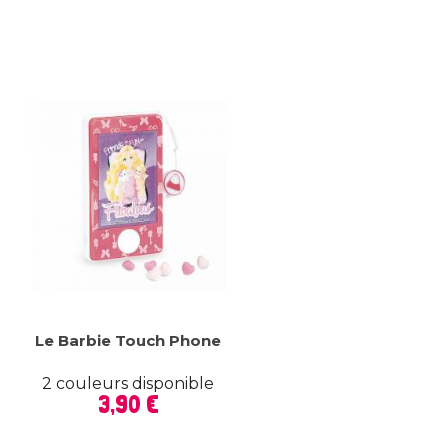
Le Barbie Touch Phone
2 couleurs disponible
Prix
3,90 €