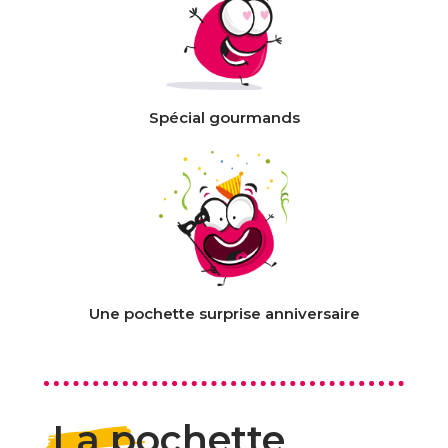
Spécial gourmands
Une pochette surprise anniversaire
La pochette