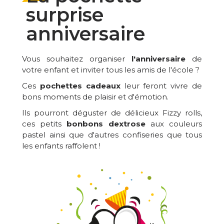
surprise
anniversaire
Vous souhaitez organiser
l'anniversaire
de
votre enfant et inviter tous les amis de l'école ?
Ces
pochettes cadeaux
leur feront vivre de
bons moments de plaisir et d'émotion.
Ils pourront déguster de délicieux Fizzy rolls,
ces petits
bonbons dextrose
aux couleurs
pastel ainsi que d'autres confiseries que tous
les enfants raffolent !