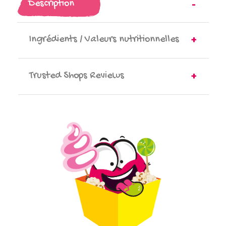
Description
Ingrédients / Valeurs nutritionnelles
Trusted Shops Reviews