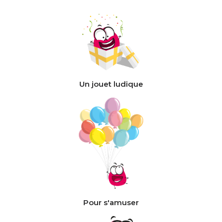
Un jouet ludique
Pour s'amuser