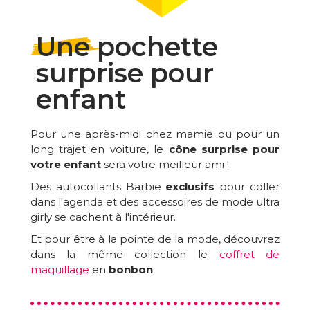
Une pochette
surprise pour
enfant
Pour une après-midi chez mamie ou pour un
long trajet en voiture, le
cône surprise pour
votre enfant
sera votre meilleur ami !
Des autocollants Barbie
exclusifs
pour coller
dans l'agenda et des accessoires de mode ultra
girly se cachent à l'intérieur.
Et pour être à la pointe de la mode, découvrez
dans la même collection le
coffret de
maquillage
en
bonbon
.