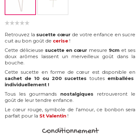
Retrouvez la
sucette cœur
de votre enfance en sucre
cuit au bon goût de
cerise
!
Cette délicieuse
sucette en cœur
mesure
9cm
et ses
doux arômes laissent un merveilleux goût dans la
bouche.
Cette sucette en forme de cœur est disponible en
sachet de 10 ou 200 sucettes
toutes
emballées
individuellement !
Tous les gourmands
nostalgiques
retrouveront le
goût de leur tendre enfance.
Le cœur rouge, symbole de l'amour, ce bonbon sera
parfait pour la
St Valentin
!
Conditionnement