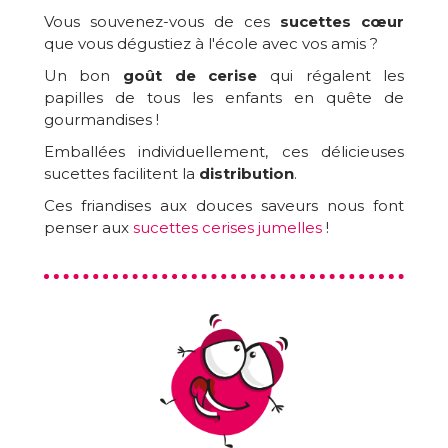
Vous souvenez-vous de ces
sucettes cœur
que vous dégustiez à l'école avec vos amis ?
Un bon
goût de cerise
qui régalent les
papilles de tous les enfants en quête de
gourmandises !
Emballées individuellement, ces délicieuses
sucettes facilitent la
distribution
.
Ces friandises aux douces saveurs nous font
penser aux
sucettes cerises jumelles
!