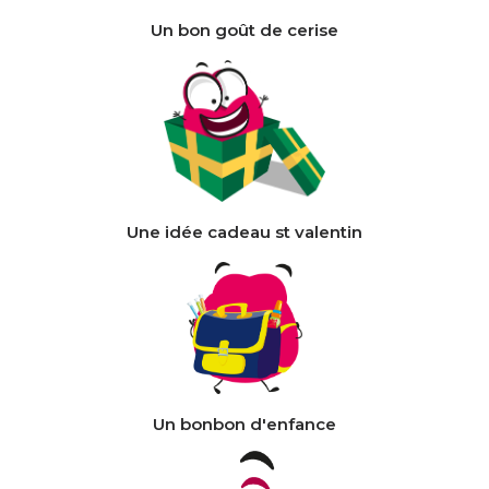
Un bon goût de cerise
Une idée cadeau st valentin
Un bonbon d'enfance