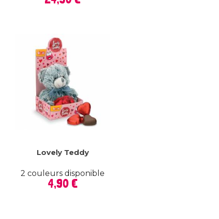
Lovely Teddy
2 couleurs disponible
Prix
4,90 €