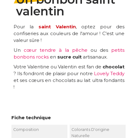
valentin
Pour la
saint Valentin
, optez pour des
confiseries aux couleurs de l'amour ! C'est une
valeur sûre !
Un
cœur tendre à la pêche
ou des
petits
bonbons rocks
en
sucre cuit
artisanaux.
Votre Valentine ou Valentin est fan de
chocolat
? Ils fondront de plaisir pour notre
Lovely Teddy
et ses cœurs en chocolats au lait ultra fondants
!
Fiche technique
Composition
Colorants D'origine
Naturelle