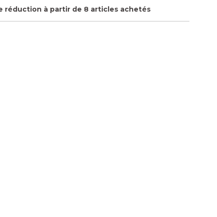
 réduction à partir de 8 articles achetés