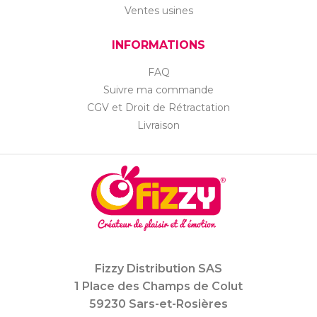
Ventes usines
INFORMATIONS
FAQ
Suivre ma commande
CGV et Droit de Rétractation
Livraison
Fizzy Distribution SAS
1 Place des Champs de Colut
59230 Sars-et-Rosières