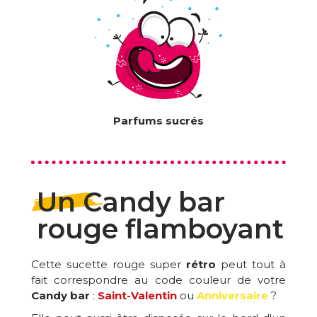
Parfums sucrés
Un Candy bar
rouge flamboyant
Cette sucette rouge super
rétro
peut tout à
fait correspondre au code couleur de votre
Candy bar
:
Saint-Valentin
ou
Anniversaire
?