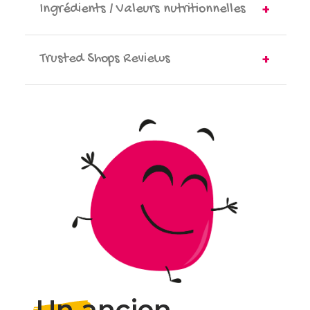
Ingrédients / Valeurs nutritionnelles
Trusted Shops Reviews
Un ancien