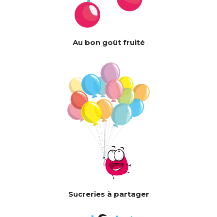
Au bon goût fruité
Sucreries à partager