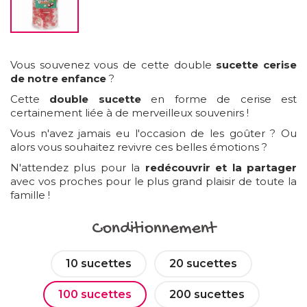
Vous souvenez vous de cette double
sucette cerise
de notre enfance
?
Cette
double sucette
en forme de cerise est
certainement liée à de merveilleux souvenirs !
Vous n'avez jamais eu l'occasion de les goûter ? Ou
alors vous souhaitez revivre ces belles émotions ?
N'attendez plus pour la
redécouvrir et la partager
avec vos proches pour le plus grand plaisir de toute la
famille !
Conditionnement
10 sucettes
20 sucettes
100 sucettes
200 sucettes