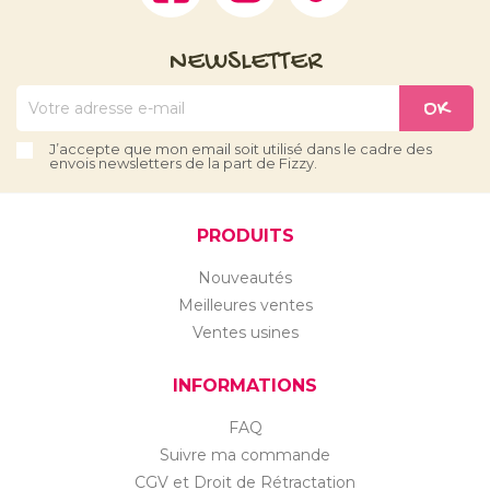
NEWSLETTER
J’accepte que mon email soit utilisé dans le cadre des
envois newsletters de la part de Fizzy.
PRODUITS
Nouveautés
Meilleures ventes
Ventes usines
INFORMATIONS
FAQ
Suivre ma commande
CGV et Droit de Rétractation