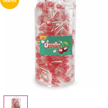
VENTES