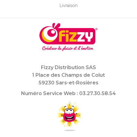
Livraison
Fizzy Distribution SAS
1 Place des Champs de Colut
59230 Sars-et-Rosières
Numéro Service Web : 03.27.30.58.54