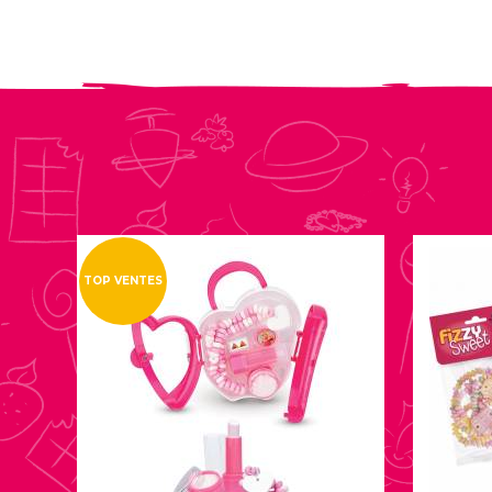
TOP VENTES