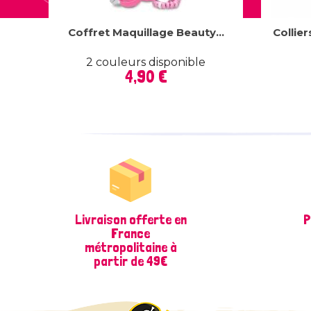
Coffret Maquillage Beauty...
Collie
2 couleurs disponible
Prix
4,90 €
Livraison offerte en
P
France
métropolitaine à
partir de 49€