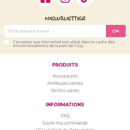
NEWSLETTER
J’accepte que mon email soit utilisé dans le cadre des
envois newsletters de la part de Fizzy.
PRODUITS
Nouveautés
Meilleures ventes
Ventes usines
INFORMATIONS
FAQ
Suivre ma commande