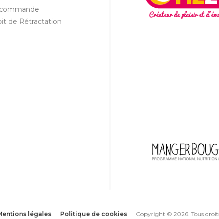
a commande
it de Rétractation
Mentions légales
Politique de cookies
Copyright © 2026. Tous droits